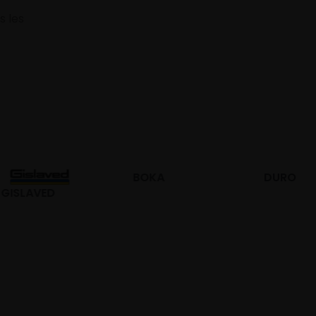
s les
BOKA
DURO