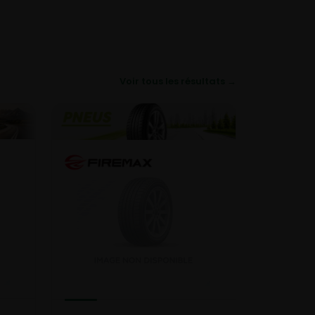
Voir tous les résultats →