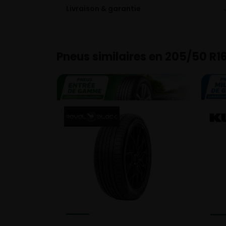
Livraison & garantie
Pneus similaires en 205/50 R1