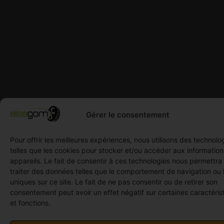
Gérer le consentement
Pour offrir les meilleures expériences, nous utilisons des technolo
telles que les cookies pour stocker et/ou accéder aux informatio
appareils. Le fait de consentir à ces technologies nous permettra
traiter des données telles que le comportement de navigation ou 
uniques sur ce site. Le fait de ne pas consentir ou de retirer son
consentement peut avoir un effet négatif sur certaines caractéris
et fonctions.