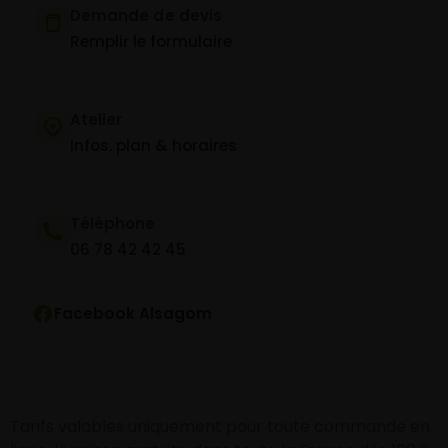
Demande de devis
Remplir le formulaire
Atelier
Infos, plan & horaires
Téléphone
06 78 42 42 45
Facebook Alsagom
Tarifs valables uniquement pour toute commande en