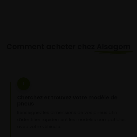
Comment acheter chez
Alsagom
1
Cherchez et trouvez votre modèle de
pneus
Renseignez les dimensions de vos pneus afin
d’identifier rapidement les modèles compatibles
avec votre véhicule.