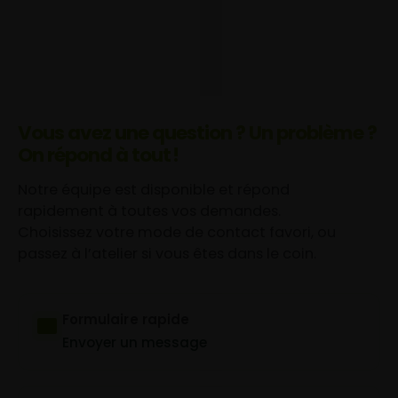
Vous avez une question ? Un problème ?
On répond à tout !
Notre équipe est disponible et répond
rapidement à toutes vos demandes.
Choisissez votre mode de contact favori, ou
passez à l’atelier si vous êtes dans le coin.
Formulaire rapide
Envoyer un message