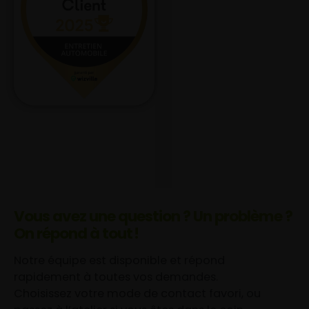
Vous avez une question ? Un problème ?
On répond à tout !
Notre équipe est disponible et répond
rapidement à toutes vos demandes.
Choisissez votre mode de contact favori, ou