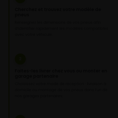
Cherchez et trouvez votre modèle de
pneus
Renseignez les dimensions de vos pneus afin
d’identifier rapidement les modèles compatibles
avec votre véhicule.
2
Faites-les livrer chez vous ou monter en
garage partenaire
Choisissez votre mode de réception : livraison à
domicile ou montage de vos pneus dans l’un de
nos garages partenaires.