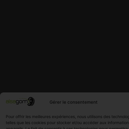
Gérer le consentement
Pour offrir les meilleures expériences, nous utilisons des technolo
telles que les cookies pour stocker et/ou accéder aux informatio
appareils. Le fait de consentir à ces technologies nous permettra