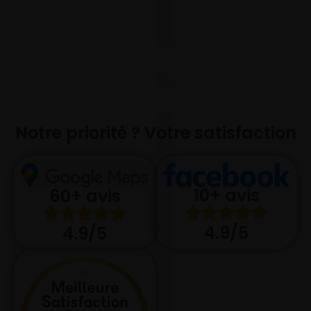
Notre priorité ? Votre satisfaction
10+ avis
60+ avis
4.9/5
4.9/5