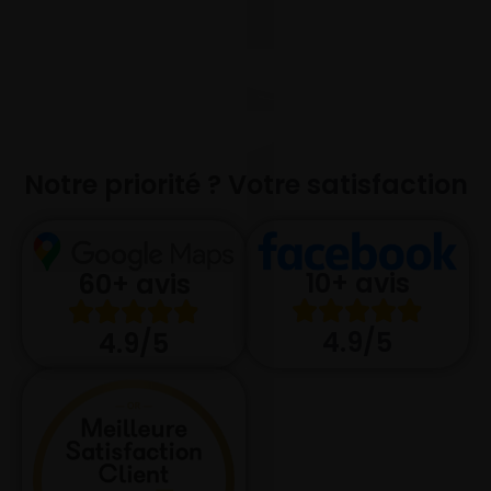
Notre priorité ? Votre satisfaction
10+ avis
60+ avis
4.9/5
4.9/5