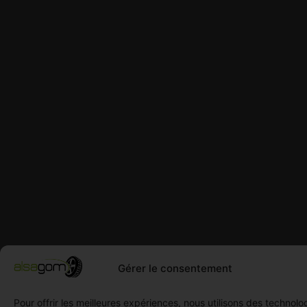
Gérer le consentement
Pour offrir les meilleures expériences, nous utilisons des technolo