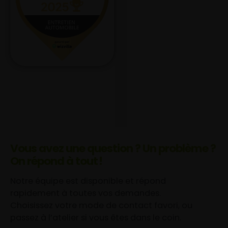
Vous avez une question ? Un problème ?
On répond à tout !
Notre équipe est disponible et répond
rapidement à toutes vos demandes.
Choisissez votre mode de contact favori, ou
passez à l’atelier si vous êtes dans le coin.