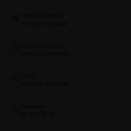
Formulaire rapide
Envoyer un message
Demande de devis
Remplir le formulaire
Atelier
Infos, plan & horaires
Téléphone
06 78 42 42 45