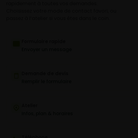
rapidement à toutes vos demandes.
Choisissez votre mode de contact favori, ou
passez à l’atelier si vous êtes dans le coin.
Formulaire rapide
Envoyer un message
Demande de devis
Remplir le formulaire
Atelier
Infos, plan & horaires
Téléphone