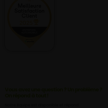
Vous avez une question ? Un problème ?
On répond à tout !
Notre équipe est disponible et répond