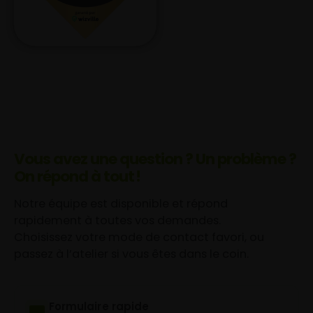
Vous avez une question ? Un problème ?
On répond à tout !
Notre équipe est disponible et répond
rapidement à toutes vos demandes.
Choisissez votre mode de contact favori, ou
passez à l’atelier si vous êtes dans le coin.
Formulaire rapide