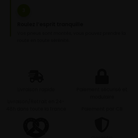
3
Roulez l’esprit tranquille
Vos pneus sont montés, vous pouvez prendre la
route en toute sérénité.
Livraison rapide
Paiement sécurisé et
modulaire
Livraison/Retrait en 24-
48h dans toute la france
Paiement par CB
Garantie