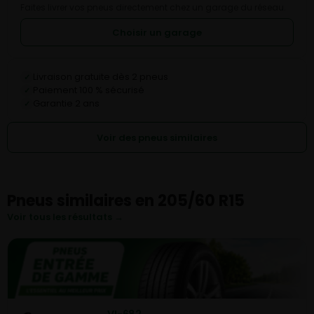
Faites livrer vos pneus directement chez un garage du réseau.
Choisir un garage
Livraison gratuite dès 2 pneus
✓
Paiement 100 % sécurisé
✓
Garantie 2 ans
✓
Voir des pneus similaires
Pneus similaires en 205/60 R15
Voir tous les résultats →
VI-682