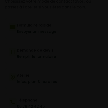
Choisissez votre mode de contact favori, ou
passez à l’atelier si vous êtes dans le coin.
Formulaire rapide
Envoyer un message
Demande de devis
Remplir le formulaire
Atelier
Infos, plan & horaires
Téléphone
06 78 42 42 45