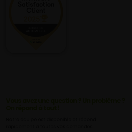
Vous avez une question ? Un problème ?
On répond à tout !
Notre équipe est disponible et répond
rapidement à toutes vos demandes.