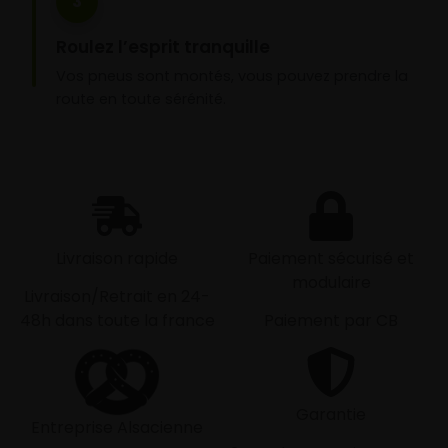
3
Roulez l’esprit tranquille
Vos pneus sont montés, vous pouvez prendre la
route en toute sérénité.
Livraison rapide
Paiement sécurisé et
modulaire
Livraison/Retrait en 24-
48h dans toute la france
Paiement par CB
Garantie
Entreprise Alsacienne