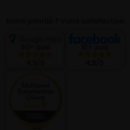
Notre priorité ? Votre satisfaction
10+ avis
60+ avis
4.9/5
4.9/5