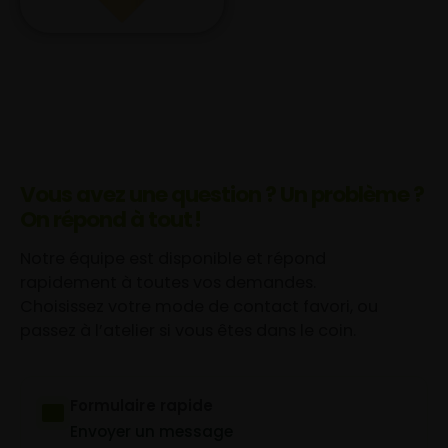
Vous avez une question ? Un problème ?
On répond à tout !
Notre équipe est disponible et répond
rapidement à toutes vos demandes.
Choisissez votre mode de contact favori, ou
passez à l’atelier si vous êtes dans le coin.
Formulaire rapide
Envoyer un message