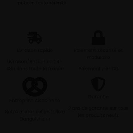
route en toute sérénité.
Livraison rapide
Paiement sécurisé et
modulaire
Livraison/Retrait en 24-
48h dans toute la france
Paiement par CB
Garantie
Entreprise Alsacienne
2 ans de garantie sur tous
Notre atelier est installé à
les produits neufs
Dangolsheim