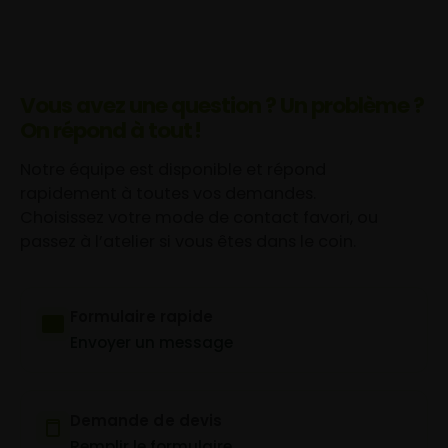
Vous avez une question ? Un problème ?
On répond à tout !
Notre équipe est disponible et répond
rapidement à toutes vos demandes.
Choisissez votre mode de contact favori, ou
passez à l’atelier si vous êtes dans le coin.
Formulaire rapide
Envoyer un message
Demande de devis
Remplir le formulaire