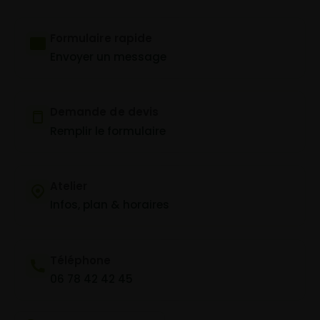
Formulaire rapide
Envoyer un message
Demande de devis
Remplir le formulaire
Atelier
Infos, plan & horaires
Téléphone
06 78 42 42 45