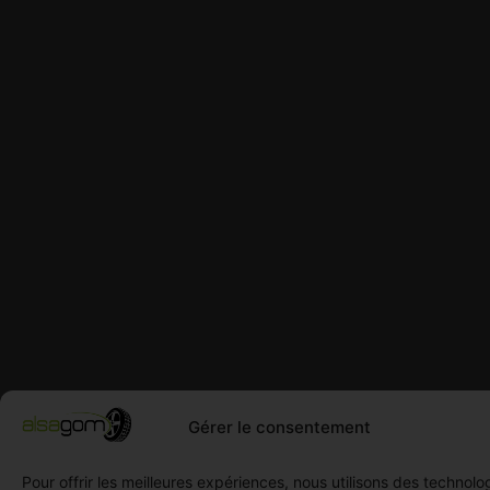
Gérer le consentement
Pour offrir les meilleures expériences, nous utilisons des technolo