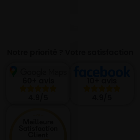
Notre priorité ? Votre satisfaction
10+ avis
60+ avis
4.9/5
4.9/5