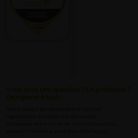
Vous avez une question ? Un problème ?
On répond à tout !
Notre équipe est disponible et répond
rapidement à toutes vos demandes.
Choisissez votre mode de contact favori, ou
passez à l’atelier si vous êtes dans le coin.