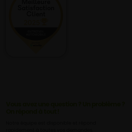
Vous avez une question ? Un problème ?
On répond à tout !
Notre équipe est disponible et répond
rapidement à toutes vos demandes.