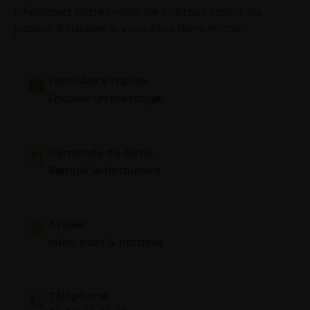
Choisissez votre mode de contact favori, ou
passez à l’atelier si vous êtes dans le coin.
Formulaire rapide
Envoyer un message
Demande de devis
Remplir le formulaire
Atelier
Infos, plan & horaires
Téléphone