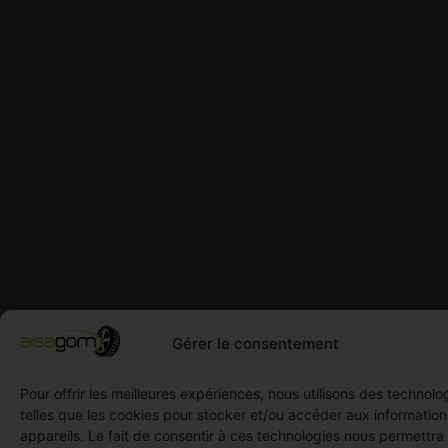
Gérer le consentement
Pour offrir les meilleures expériences, nous utilisons des technolo
telles que les cookies pour stocker et/ou accéder aux informatio
appareils. Le fait de consentir à ces technologies nous permettra