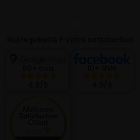
Notre priorité ? Votre satisfaction
10+ avis
60+ avis
4.9/5
4.9/5