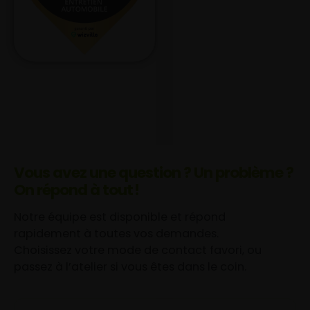
Vous avez une question ? Un problème ?
On répond à tout !
Notre équipe est disponible et répond
rapidement à toutes vos demandes.
Choisissez votre mode de contact favori, ou
passez à l’atelier si vous êtes dans le coin.