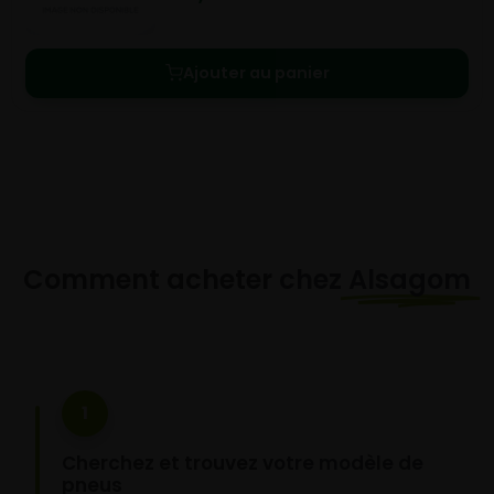
Ajouter au panier
Comment acheter chez
Alsagom
1
Cherchez et trouvez votre modèle de
pneus