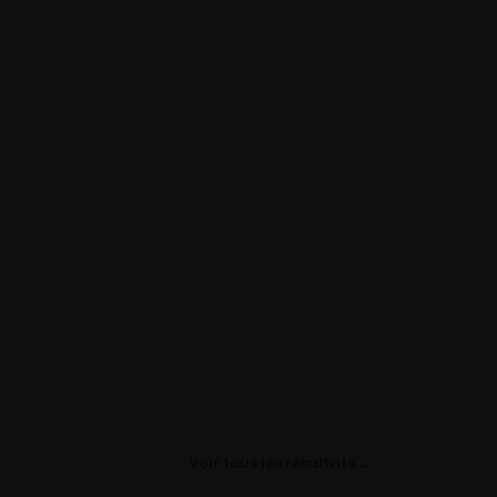
Voir tous les résultats →