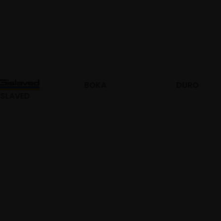
BOKA
DURO