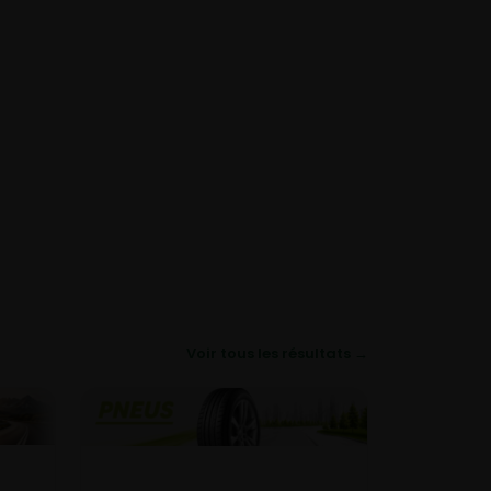
Voir tous les résultats →