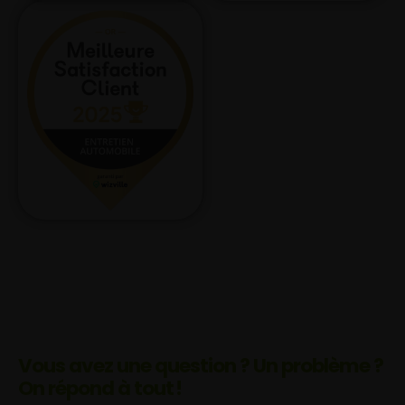
Vous avez une question ? Un problème ?
On répond à tout !