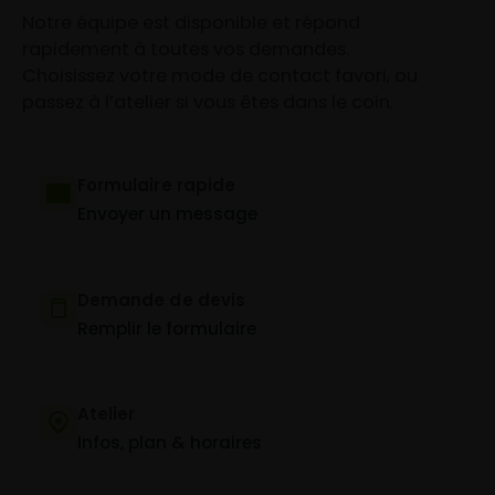
Notre équipe est disponible et répond
rapidement à toutes vos demandes.
Choisissez votre mode de contact favori, ou
passez à l’atelier si vous êtes dans le coin.
Formulaire rapide
Envoyer un message
Demande de devis
Remplir le formulaire
Atelier
Infos, plan & horaires