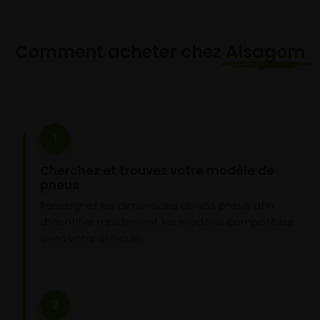
Comment acheter chez
Alsagom
1
Cherchez et trouvez votre modèle de
pneus
Renseignez les dimensions de vos pneus afin
d’identifier rapidement les modèles compatibles
avec votre véhicule.
2