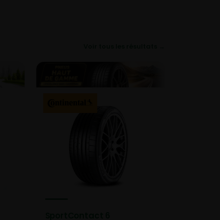
Voir tous les résultats →
SportContact 6