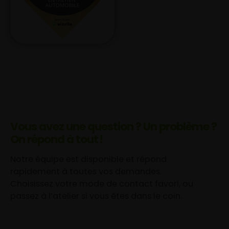
Vous avez une question ? Un problème ?
On répond à tout !
Notre équipe est disponible et répond
rapidement à toutes vos demandes.
Choisissez votre mode de contact favori, ou
passez à l’atelier si vous êtes dans le coin.