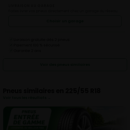
LIVRAISON AU GARAGE
Faites livrer vos pneus directement chez un garage du réseau.
Choisir un garage
Livraison gratuite dès 2 pneus
✓
Paiement 100 % sécurisé
✓
Garantie 2 ans
✓
Voir des pneus similaires
Pneus similaires en 225/55 R18
Voir tous les résultats →