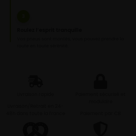
3
Roulez l’esprit tranquille
Vos pneus sont montés, vous pouvez prendre la
route en toute sérénité.
Livraison rapide
Paiement sécurisé et
modulaire
Livraison/Retrait en 24-
48h dans toute la france
Paiement par CB