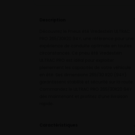
Description
Découvrez le Pneus été Vredestein ULTRAC
PRO 265/30R20 94Y, une référence pour une
expérience de conduite optimale en toutes
circonstances. Ce pneu été Vredestein
ULTRAC PRO est idéal pour exploiter
pleinement les capacités de votre véhicule
en été. Ses dimensions 265/30 R20 (94Y)
garantissent stabilité et sécurité sur la route.
Commandez le ULTRAC PRO 265/30R20 94Y
dès maintenant et profitez d’une livraison
rapide.
Caractéristiques