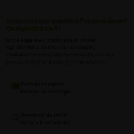
Vous avez une question ? Un problème ?
On répond à tout !
Notre équipe est disponible et répond
rapidement à toutes vos demandes.
Choisissez votre mode de contact favori, ou
passez à l’atelier si vous êtes dans le coin.
Formulaire rapide
Envoyer un message
Demande de devis
Remplir le formulaire