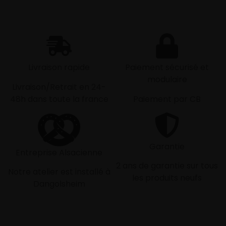
Livraison rapide
Paiement sécurisé et
modulaire
Livraison/Retrait en 24-
48h dans toute la france
Paiement par CB
Garantie
Entreprise Alsacienne
2 ans de garantie sur tous
Notre atelier est installé à
les produits neufs
Dangolsheim