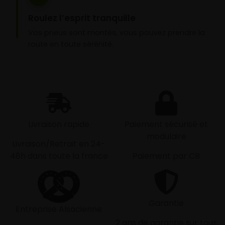
Roulez l’esprit tranquille
Vos pneus sont montés, vous pouvez prendre la
route en toute sérénité.
Livraison rapide
Paiement sécurisé et
modulaire
Livraison/Retrait en 24-
48h dans toute la france
Paiement par CB
Garantie
Entreprise Alsacienne
2 ans de garantie sur tous