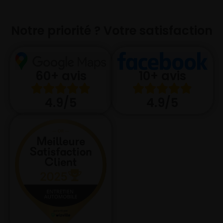
Notre priorité ? Votre satisfaction
10+ avis
60+ avis
4.9/5
4.9/5