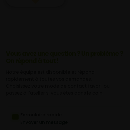
Vous avez une question ? Un problème ?
On répond à tout !
Notre équipe est disponible et répond
rapidement à toutes vos demandes.
Choisissez votre mode de contact favori, ou
passez à l’atelier si vous êtes dans le coin.
Formulaire rapide
Envoyer un message