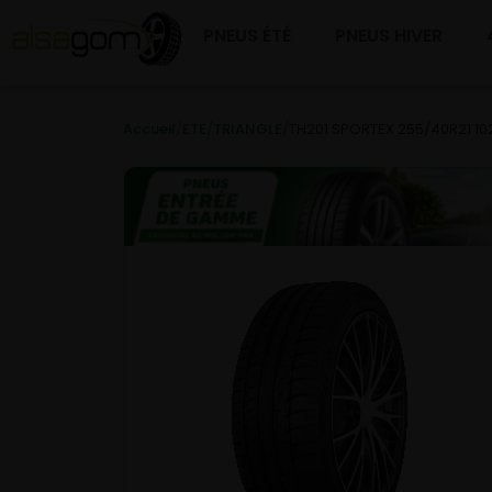
PNEUS ÉTÉ
PNEUS HIVER
Accueil
/
ETE
/
TRIANGLE
/
TH201 SPORTEX 255/40R21 10