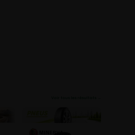
Voir tous les résultats →