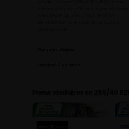
mouillé. Le format 255/40 R21 (102Y) assure
une réponse précise et une bonne efficacité
énergétique. Ajoutez le TH201 SPORTEX
255/40R21 102Y à votre panier et roulez en
toute sérénité.
Caractéristiques
Livraison & garantie
Pneus similaires en 255/40 R2