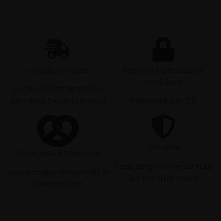
Livraison rapide
Paiement sécurisé et
modulaire
Livraison/Retrait en 24-
48h dans toute la france
Paiement par CB
Garantie
Entreprise Alsacienne
2 ans de garantie sur tous
Notre atelier est installé à
les produits neufs
Dangolsheim