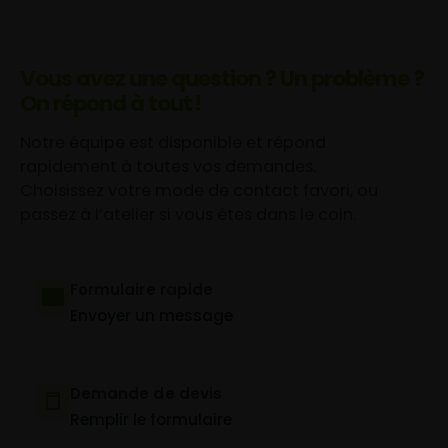
Vous avez une question ? Un problème ?
On répond à tout !
Notre équipe est disponible et répond
rapidement à toutes vos demandes.
Choisissez votre mode de contact favori, ou
passez à l’atelier si vous êtes dans le coin.
Formulaire rapide
Envoyer un message
Demande de devis
Remplir le formulaire