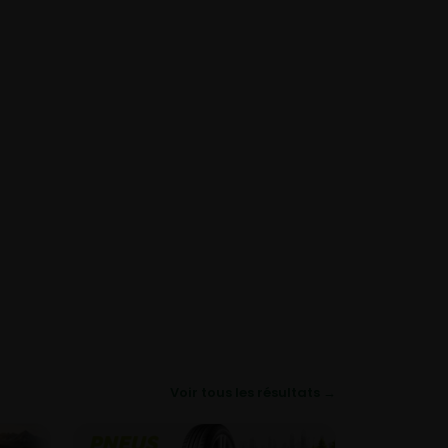
Voir tous les résultats →