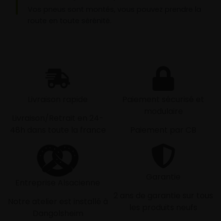
Vos pneus sont montés, vous pouvez prendre la
route en toute sérénité.
Livraison rapide
Paiement sécurisé et
modulaire
Livraison/Retrait en 24-
48h dans toute la france
Paiement par CB
Garantie
Entreprise Alsacienne
2 ans de garantie sur tous
Notre atelier est installé à
les produits neufs
Dangolsheim