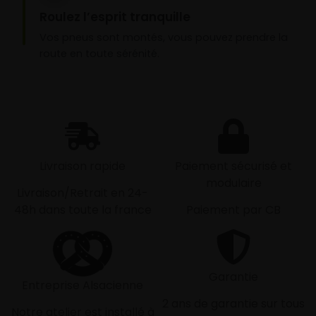
Roulez l’esprit tranquille
Vos pneus sont montés, vous pouvez prendre la
route en toute sérénité.
Livraison rapide
Paiement sécurisé et
modulaire
Livraison/Retrait en 24-
48h dans toute la france
Paiement par CB
Garantie
Entreprise Alsacienne
2 ans de garantie sur tous
Notre atelier est installé à