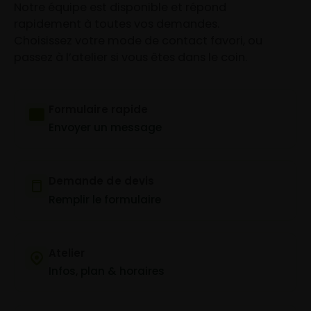
Notre équipe est disponible et répond
rapidement à toutes vos demandes.
Choisissez votre mode de contact favori, ou
passez à l’atelier si vous êtes dans le coin.
Formulaire rapide
Envoyer un message
Demande de devis
Remplir le formulaire
Atelier
Infos, plan & horaires