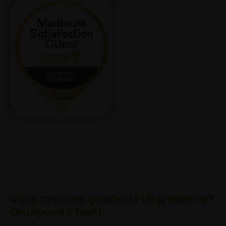
Vous avez une question ? Un problème ?
On répond à tout !