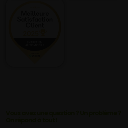
Vous avez une question ? Un problème ?
On répond à tout !