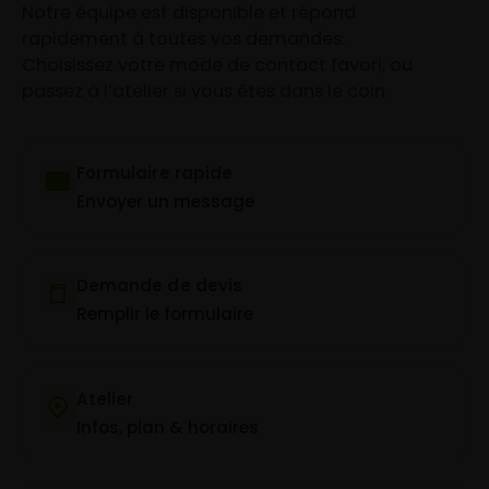
Notre équipe est disponible et répond
rapidement à toutes vos demandes.
Choisissez votre mode de contact favori, ou
passez à l’atelier si vous êtes dans le coin.
Formulaire rapide
Envoyer un message
Demande de devis
Remplir le formulaire
Atelier
Infos, plan & horaires