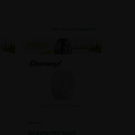
Voir tous les résultats →
Suregrip PRO Sport