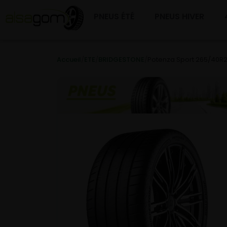
PNEUS ÉTÉ
PNEUS HIVER
Accueil
/
ETE
/
BRIDGESTONE
/
Potenza Sport 265/40R2