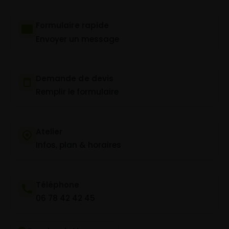
Formulaire rapide
Envoyer un message
Demande de devis
Remplir le formulaire
Atelier
Infos, plan & horaires
Téléphone
06 78 42 42 45