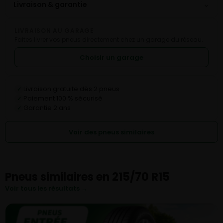
⌄
Livraison & garantie
LIVRAISON AU GARAGE
Faites livrer vos pneus directement chez un garage du réseau.
Choisir un garage
Livraison gratuite dès 2 pneus
✓
Paiement 100 % sécurisé
✓
Garantie 2 ans
✓
Voir des pneus similaires
Pneus similaires en 215/70 R15
Voir tous les résultats →