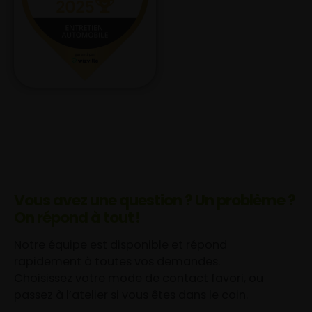
Vous avez une question ? Un problème ?
On répond à tout !
Notre équipe est disponible et répond
rapidement à toutes vos demandes.
Choisissez votre mode de contact favori, ou
passez à l’atelier si vous êtes dans le coin.