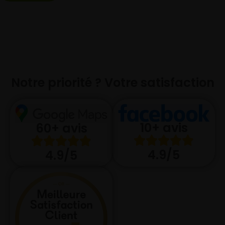
Notre priorité ? Votre satisfaction
10+ avis
60+ avis
4.9/5
4.9/5