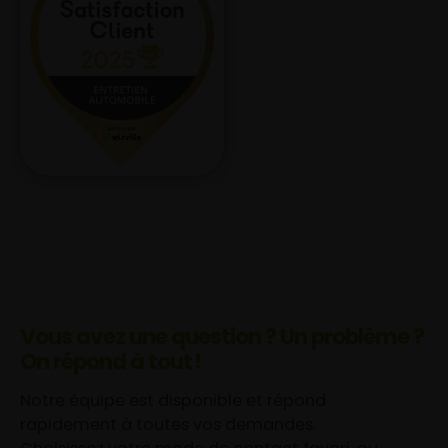
Vous avez une question ? Un problème ?
On répond à tout !
Notre équipe est disponible et répond
rapidement à toutes vos demandes.