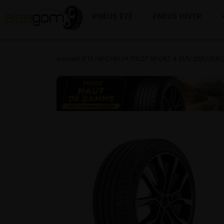
PNEUS ÉTÉ
PNEUS HIVER
Accueil
/
ETE
/
MICHELIN
/
PILOT SPORT 4 SUV 295/35R2