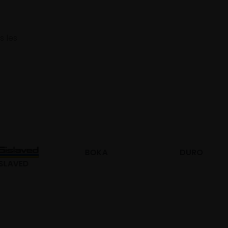
s les
BOKA
DURO