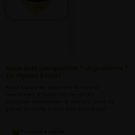
Vous avez une question ? Un problème ?
On répond à tout !
Notre équipe est disponible et répond
rapidement à toutes vos demandes.
Choisissez votre mode de contact favori, ou
passez à l’atelier si vous êtes dans le coin.
Formulaire rapide