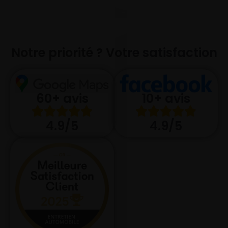
Notre priorité ? Votre satisfaction
10+ avis
60+ avis
4.9/5
4.9/5