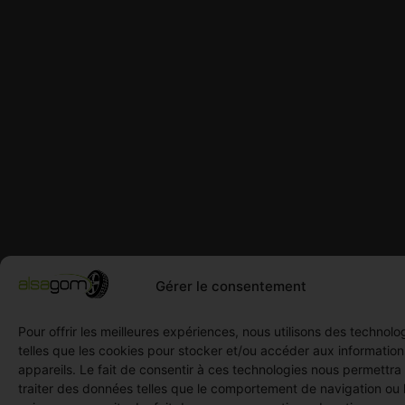
Gérer le consentement
Pour offrir les meilleures expériences, nous utilisons des technolo
telles que les cookies pour stocker et/ou accéder aux informatio
appareils. Le fait de consentir à ces technologies nous permettra
traiter des données telles que le comportement de navigation ou 