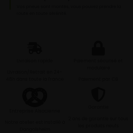
Vos pneus sont montés, vous pouvez prendre la
route en toute sérénité.
Livraison rapide
Paiement sécurisé et
modulaire
Livraison/Retrait en 24-
48h dans toute la france
Paiement par CB
Garantie
Entreprise Alsacienne
2 ans de garantie sur tous
Notre atelier est installé à
les produits neufs
Dangolsheim