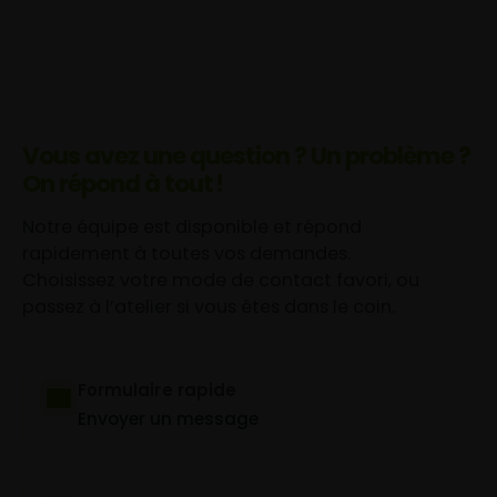
Vous avez une question ? Un problème ?
On répond à tout !
Notre équipe est disponible et répond
rapidement à toutes vos demandes.
Choisissez votre mode de contact favori, ou
passez à l’atelier si vous êtes dans le coin.
Formulaire rapide
Envoyer un message