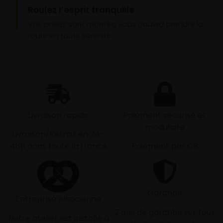
Roulez l’esprit tranquille
Vos pneus sont montés, vous pouvez prendre la
route en toute sérénité.
Livraison rapide
Paiement sécurisé et
modulaire
Livraison/Retrait en 24-
48h dans toute la france
Paiement par CB
Garantie
Entreprise Alsacienne
2 ans de garantie sur tous
Notre atelier est installé à