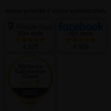
Notre priorité ? Votre satisfaction
10+ avis
60+ avis
4.9/5
4.9/5