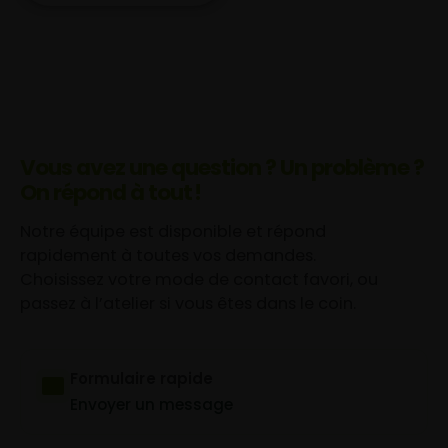
Vous avez une question ? Un problème ?
On répond à tout !
Notre équipe est disponible et répond
rapidement à toutes vos demandes.
Choisissez votre mode de contact favori, ou
passez à l’atelier si vous êtes dans le coin.
Formulaire rapide
Envoyer un message