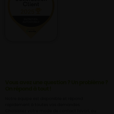
Vous avez une question ? Un problème ?
On répond à tout !
Notre équipe est disponible et répond
rapidement à toutes vos demandes.
Choisissez votre mode de contact favori, ou