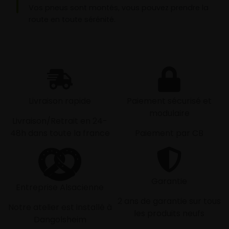
Vos pneus sont montés, vous pouvez prendre la
route en toute sérénité.
Livraison rapide
Paiement sécurisé et
modulaire
Livraison/Retrait en 24-
48h dans toute la france
Paiement par CB
Garantie
Entreprise Alsacienne
2 ans de garantie sur tous
Notre atelier est installé à
les produits neufs
Dangolsheim