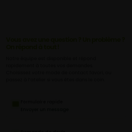
Vous avez une question ? Un problème ?
On répond à tout !
Notre équipe est disponible et répond
rapidement à toutes vos demandes.
Choisissez votre mode de contact favori, ou
passez à l’atelier si vous êtes dans le coin.
Formulaire rapide
Envoyer un message