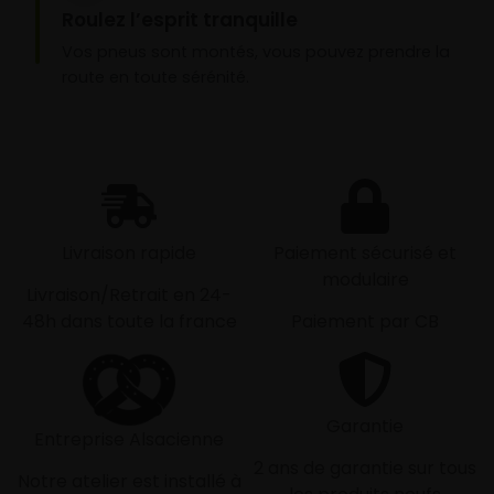
Roulez l’esprit tranquille
Vos pneus sont montés, vous pouvez prendre la
route en toute sérénité.
Livraison rapide
Paiement sécurisé et
modulaire
Livraison/Retrait en 24-
48h dans toute la france
Paiement par CB
Garantie
Entreprise Alsacienne
2 ans de garantie sur tous
Notre atelier est installé à