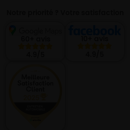
Notre priorité ? Votre satisfaction
10+ avis
60+ avis
4.9/5
4.9/5