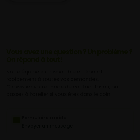
Vous avez une question ? Un problème ?
On répond à tout !
Notre équipe est disponible et répond
rapidement à toutes vos demandes.
Choisissez votre mode de contact favori, ou
passez à l’atelier si vous êtes dans le coin.
Formulaire rapide
Envoyer un message