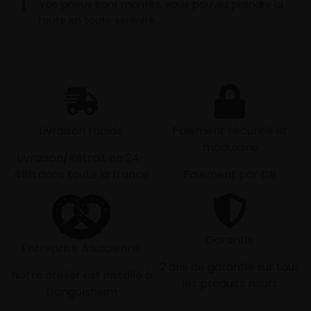
Vos pneus sont montés, vous pouvez prendre la
route en toute sérénité.
Livraison rapide
Paiement sécurisé et
modulaire
Livraison/Retrait en 24-
48h dans toute la france
Paiement par CB
Garantie
Entreprise Alsacienne
2 ans de garantie sur tous
Notre atelier est installé à
les produits neufs
Dangolsheim