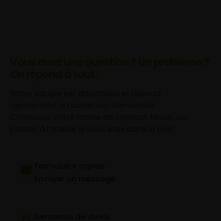
Vous avez une question ? Un problème ?
On répond à tout !
Notre équipe est disponible et répond
rapidement à toutes vos demandes.
Choisissez votre mode de contact favori, ou
passez à l’atelier si vous êtes dans le coin.
Formulaire rapide
Envoyer un message
Demande de devis