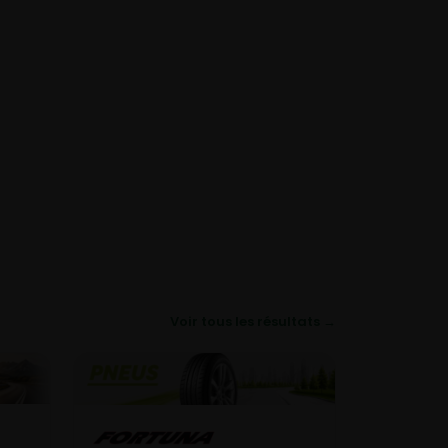
Voir tous les résultats →