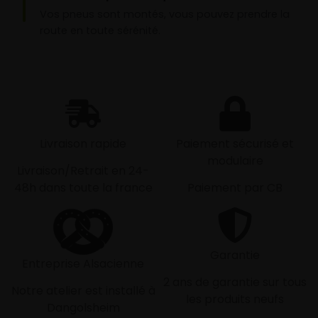
Vos pneus sont montés, vous pouvez prendre la
route en toute sérénité.
Livraison rapide
Paiement sécurisé et
modulaire
Livraison/Retrait en 24-
48h dans toute la france
Paiement par CB
Garantie
Entreprise Alsacienne
2 ans de garantie sur tous
Notre atelier est installé à
les produits neufs
Dangolsheim