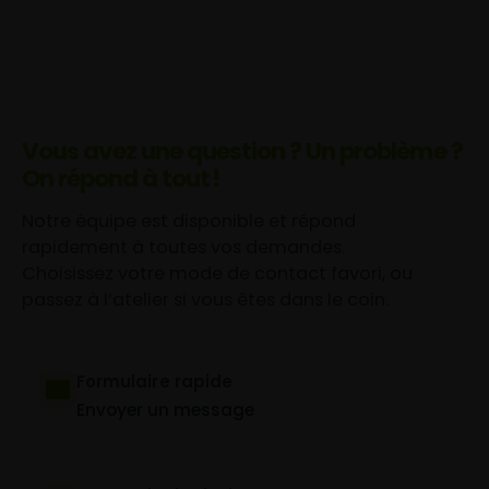
Vous avez une question ? Un problème ?
On répond à tout !
Notre équipe est disponible et répond
rapidement à toutes vos demandes.
Choisissez votre mode de contact favori, ou
passez à l’atelier si vous êtes dans le coin.
Formulaire rapide
Envoyer un message