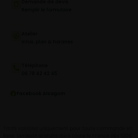
Demande de devis
Remplir le formulaire
Atelier
Infos, plan & horaires
Téléphone
06 78 42 42 45
Facebook Alsagom
Tarifs valables uniquement pour toute commande en
ligne. Livraison gratuite dans toute la France dès 100€