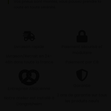
Vos pneus sont montés, vous pouvez prendre la
route en toute sérénité.
Livraison rapide
Paiement sécurisé et
modulaire
Livraison/Retrait en 24-
48h dans toute la france
Paiement par CB
Garantie
Entreprise Alsacienne
2 ans de garantie sur tous
Notre atelier est installé à
les produits neufs
Dangolsheim