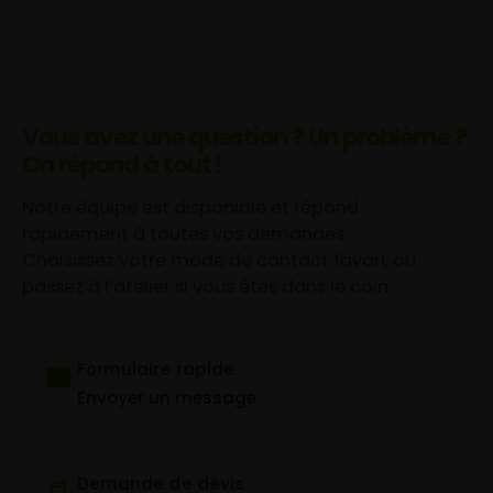
Vous avez une question ? Un problème ?
On répond à tout !
Notre équipe est disponible et répond
rapidement à toutes vos demandes.
Choisissez votre mode de contact favori, ou
passez à l’atelier si vous êtes dans le coin.
Formulaire rapide
Envoyer un message
Demande de devis