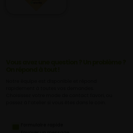
Vous avez une question ? Un problème ?
On répond à tout !
Notre équipe est disponible et répond
rapidement à toutes vos demandes.
Choisissez votre mode de contact favori, ou
passez à l’atelier si vous êtes dans le coin.
Formulaire rapide
Envoyer un message