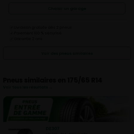
Choisir un garage
Livraison gratuite dès 2 pneus
✓
Paiement 100 % sécurisé
✓
Garantie 2 ans
✓
Voir des pneus similaires
Pneus similaires en 175/65 R14
Voir tous les résultats →
DE307