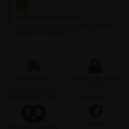
3
Roulez l’esprit tranquille
Vos pneus sont montés, vous pouvez prendre la
route en toute sérénité.
Livraison rapide
Paiement sécurisé et
modulaire
Livraison/Retrait en 24-
48h dans toute la france
Paiement par CB
Garantie
Entreprise Alsacienne