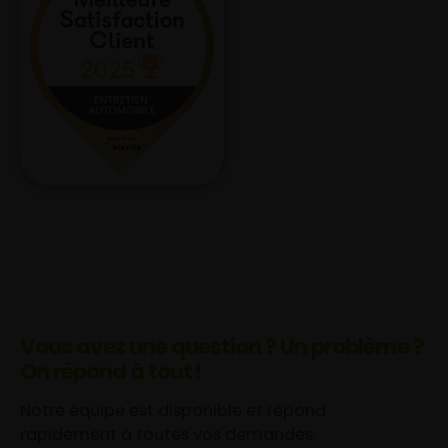
Vous avez une question ? Un problème ?
On répond à tout !
Notre équipe est disponible et répond
rapidement à toutes vos demandes.