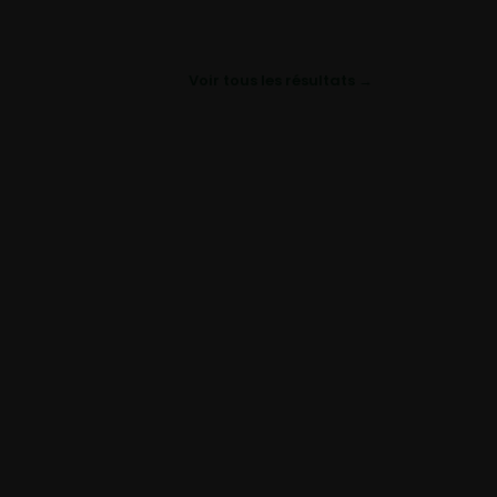
Voir tous les résultats →