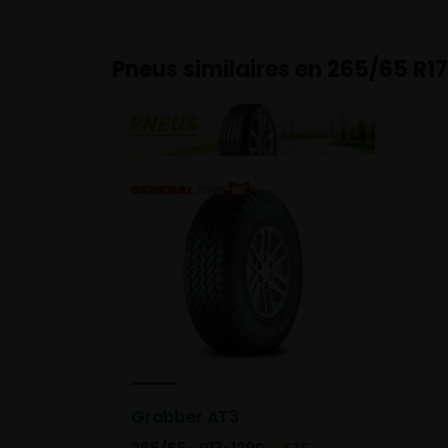
Pneus similaires en 265/65 R17
Grabber AT3