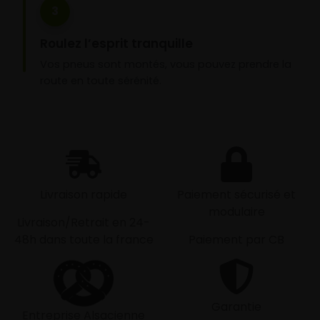
3
Roulez l’esprit tranquille
Vos pneus sont montés, vous pouvez prendre la
route en toute sérénité.
Livraison rapide
Paiement sécurisé et
modulaire
Livraison/Retrait en 24-
48h dans toute la france
Paiement par CB
Garantie
Entreprise Alsacienne