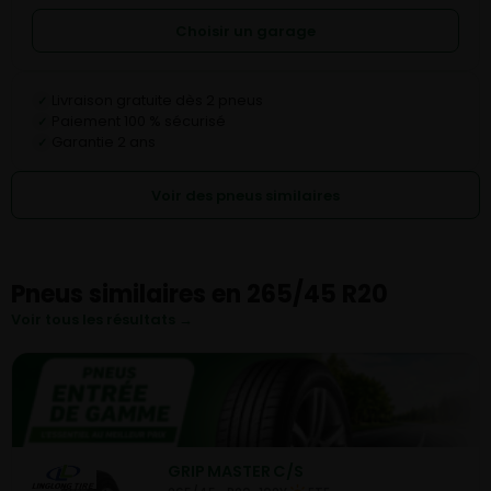
Choisir un garage
Livraison gratuite dès 2 pneus
✓
Paiement 100 % sécurisé
✓
Garantie 2 ans
✓
Voir des pneus similaires
Pneus similaires en 265/45 R20
Voir tous les résultats →
GRIP MASTER C/S