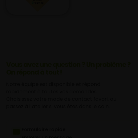
Vous avez une question ? Un problème ?
On répond à tout !
Notre équipe est disponible et répond
rapidement à toutes vos demandes.
Choisissez votre mode de contact favori, ou
passez à l’atelier si vous êtes dans le coin.
Formulaire rapide
Envoyer un message