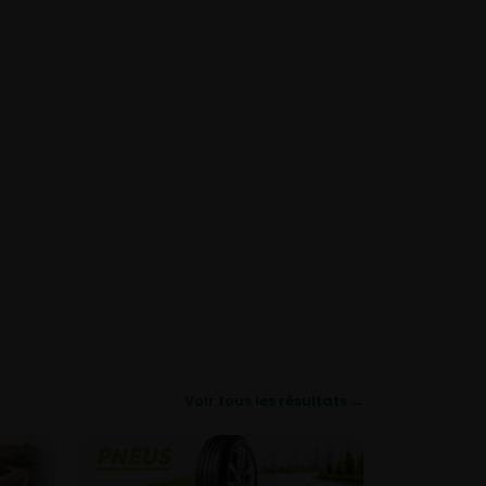
Voir tous les résultats →