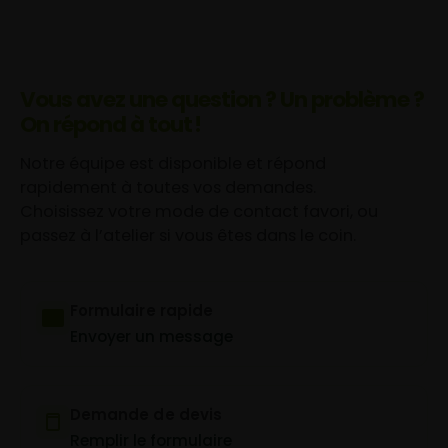
Vous avez une question ? Un problème ?
On répond à tout !
Notre équipe est disponible et répond
rapidement à toutes vos demandes.
Choisissez votre mode de contact favori, ou
passez à l’atelier si vous êtes dans le coin.
Formulaire rapide
Envoyer un message
Demande de devis
Remplir le formulaire