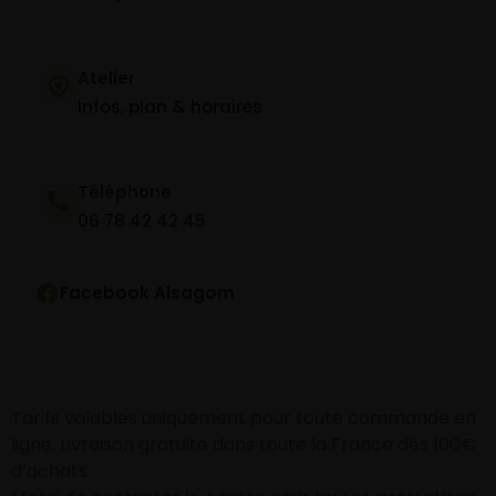
Atelier
Infos, plan & horaires
Téléphone
06 78 42 42 45
Facebook Alsagom
Tarifs valables uniquement pour toute commande en
ligne. Livraison gratuite dans toute la France dès 100€
d’achats