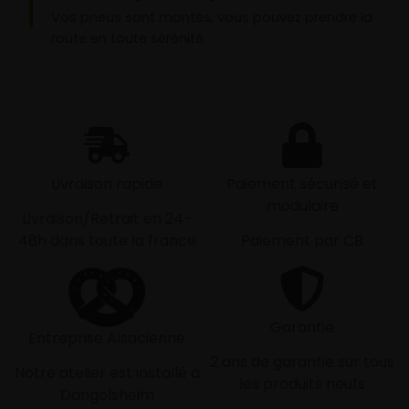
Vos pneus sont montés, vous pouvez prendre la
route en toute sérénité.
Livraison rapide
Paiement sécurisé et
modulaire
Livraison/Retrait en 24-
48h dans toute la france
Paiement par CB
Garantie
Entreprise Alsacienne
2 ans de garantie sur tous
Notre atelier est installé à
les produits neufs
Dangolsheim