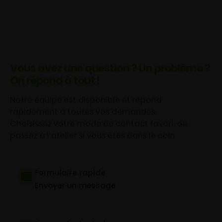
Vous avez une question ? Un problème ?
On répond à tout !
Notre équipe est disponible et répond
rapidement à toutes vos demandes.
Choisissez votre mode de contact favori, ou
passez à l’atelier si vous êtes dans le coin.
Formulaire rapide
Envoyer un message