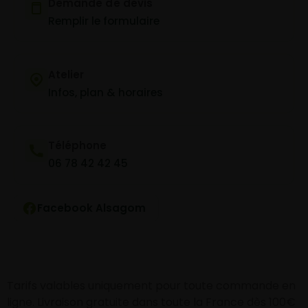
Demande de devis
Remplir le formulaire
Atelier
Infos, plan & horaires
Téléphone
06 78 42 42 45
Facebook Alsagom
Tarifs valables uniquement pour toute commande en
ligne. Livraison gratuite dans toute la France dès 100€