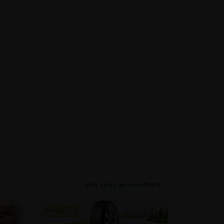
Voir tous les résultats →